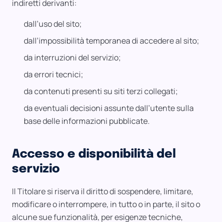
indiretti derivanti:
dall’uso del sito;
dall’impossibilità temporanea di accedere al sito;
da interruzioni del servizio;
da errori tecnici;
da contenuti presenti su siti terzi collegati;
da eventuali decisioni assunte dall’utente sulla
base delle informazioni pubblicate.
Accesso e disponibilità del
servizio
Il Titolare si riserva il diritto di sospendere, limitare,
modificare o interrompere, in tutto o in parte, il sito o
alcune sue funzionalità, per esigenze tecniche,