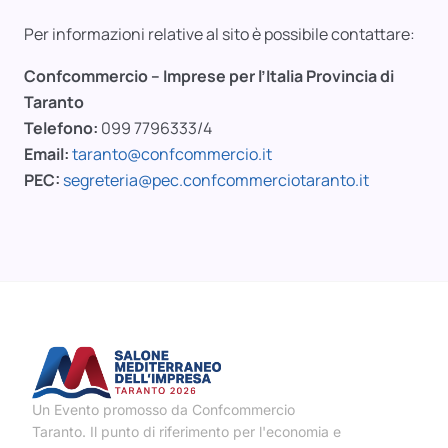
Per informazioni relative al sito è possibile contattare:
Confcommercio – Imprese per l’Italia Provincia di
Taranto
Telefono:
099 7796333/4
Email:
taranto@confcommercio.it
PEC:
segreteria@pec.confcommerciotaranto.it
Un Evento promosso da Confcommercio
Taranto. Il punto di riferimento per l'economia e