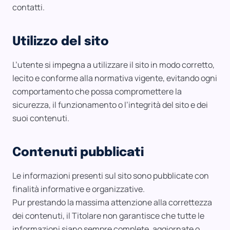
contatti.
Utilizzo del sito
L’utente si impegna a utilizzare il sito in modo corretto,
lecito e conforme alla normativa vigente, evitando ogni
comportamento che possa compromettere la
sicurezza, il funzionamento o l’integrità del sito e dei
suoi contenuti.
Contenuti pubblicati
Le informazioni presenti sul sito sono pubblicate con
finalità informative e organizzative.
Pur prestando la massima attenzione alla correttezza
dei contenuti, il Titolare non garantisce che tutte le
informazioni siano sempre complete, aggiornate o