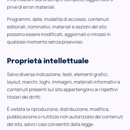
prive di errori materiali.
Programmi, date, modalità di accesso, contenuti
editoriali, nominativi, materiali e sezioni del sito
possono essere modificati, aggiornati o rimossi in
qualsiasi momento senza preavviso.
Proprietà intellettuale
Salvo diversa indicazione, testi, elementi grafici,
layout, marchi, loghi, immagini, materiali informativi e
contenuti presenti sul sito appartengono ai rispettivi
titolari dei diritti.
È vietata la riproduzione, distribuzione, modifica,
pubblicazione o riutilizzo non autorizzato dei contenuti
del sito, salvo i casi consentiti dalla legge.