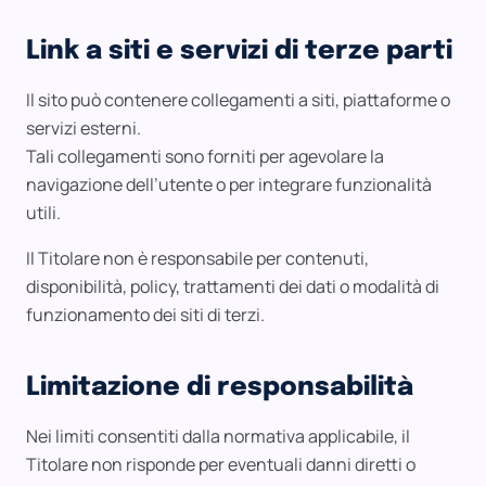
Link a siti e servizi di terze parti
Il sito può contenere collegamenti a siti, piattaforme o
servizi esterni.
Tali collegamenti sono forniti per agevolare la
navigazione dell’utente o per integrare funzionalità
utili.
Il Titolare non è responsabile per contenuti,
disponibilità, policy, trattamenti dei dati o modalità di
funzionamento dei siti di terzi.
Limitazione di responsabilità
Nei limiti consentiti dalla normativa applicabile, il
Titolare non risponde per eventuali danni diretti o