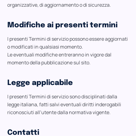
organizzative, di aggiornamento o di sicurezza.
Modifiche ai presenti termini
I presenti Termini di servizio possono essere aggiornati
o modificati in qualsiasi momento.
Le eventuali modifiche entreranno in vigore dal
momento della pubblicazione sul sito.
Legge applicabile
I presenti Termini di servizio sono disciplinati dalla
legge italiana, fatti salvi eventuali diritti inderogabili
riconosciuti all’utente dalla normativa vigente.
Contatti