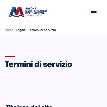
Home
Legale
Termini di servizio
Termini di servizio