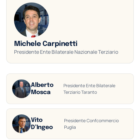
Michele Carpinetti
Presidente Ente Bilaterale Nazionale Terziario
Alberto
Presidente Ente Bilaterale
Terziario Taranto
Mosca
Vito
Presidente Confcommercio
Puglia
D’Ingeo