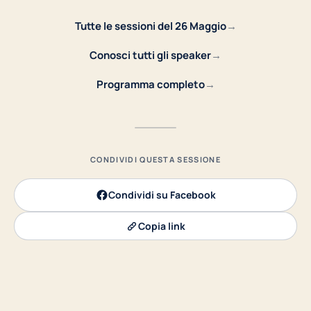
Tutte le sessioni del 26 Maggio
→
Conosci tutti gli speaker
→
Programma completo
→
CONDIVIDI QUESTA SESSIONE
Condividi su Facebook
Copia link