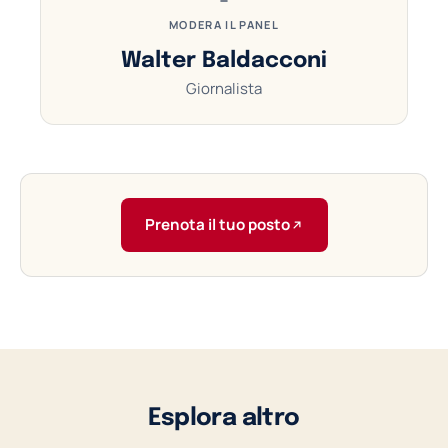
MODERA IL PANEL
Walter Baldacconi
Giornalista
Prenota il tuo posto
Esplora altro